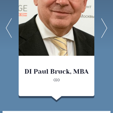
DI Paul Bruck, MBA
CEO